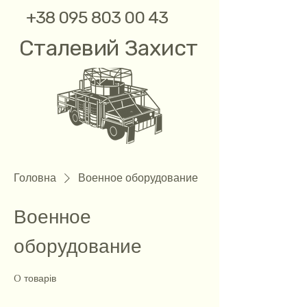
+38 095 803 00 43
Сталевий Захист
Головна
Военное оборудование
Военное
оборудование
0 товарів